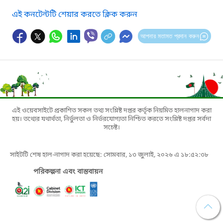
এই কনটেন্টটি শেয়ার করতে ক্লিক করুন
আপনার মতামত প্রদান করুন
এই ওয়েবসাইটে প্রকাশিত সকল তথ্য সংশ্লিষ্ট দপ্তর কর্তৃক নিয়মিত হালনাগাদ করা
হয়। তথ্যের যথার্থতা, নির্ভুলতা ও নির্ভরযোগ্যতা নিশ্চিত করতে সংশ্লিষ্ট দপ্তর সর্বদা
সচেষ্ট।
সাইটটি শেষ হাল-নাগাদ করা হয়েছে: সোমবার, ১৩ জুলাই, ২০২৬ এ ১৮:৫২:৩৮
পরিকল্পনা এবং বাস্তবায়ন