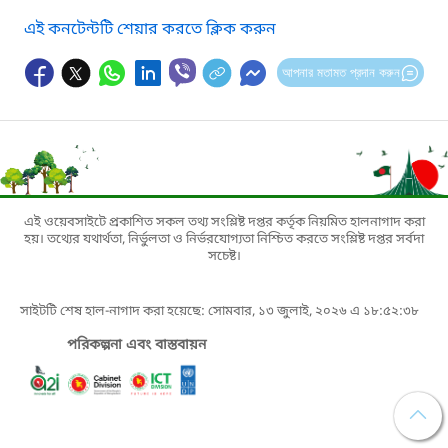
এই কনটেন্টটি শেয়ার করতে ক্লিক করুন
আপনার মতামত প্রদান করুন
এই ওয়েবসাইটে প্রকাশিত সকল তথ্য সংশ্লিষ্ট দপ্তর কর্তৃক নিয়মিত হালনাগাদ করা
হয়। তথ্যের যথার্থতা, নির্ভুলতা ও নির্ভরযোগ্যতা নিশ্চিত করতে সংশ্লিষ্ট দপ্তর সর্বদা
সচেষ্ট।
সাইটটি শেষ হাল-নাগাদ করা হয়েছে: সোমবার, ১৩ জুলাই, ২০২৬ এ ১৮:৫২:৩৮
পরিকল্পনা এবং বাস্তবায়ন