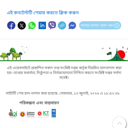
এই কনটেন্টটি শেয়ার করতে ক্লিক করুন
আপনার মতামত প্রদান করুন
এই ওয়েবসাইটে প্রকাশিত সকল তথ্য সংশ্লিষ্ট দপ্তর কর্তৃক নিয়মিত হালনাগাদ করা
হয়। তথ্যের যথার্থতা, নির্ভুলতা ও নির্ভরযোগ্যতা নিশ্চিত করতে সংশ্লিষ্ট দপ্তর সর্বদা
সচেষ্ট।
সাইটটি শেষ হাল-নাগাদ করা হয়েছে: সোমবার, ১৩ জুলাই, ২০২৬ এ ১৮:৫২:৩৮
পরিকল্পনা এবং বাস্তবায়ন