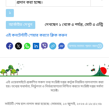
প্রদান করা হচ্ছে।
১
আর্কাইভ দেখুন
দেখছেন ১ থেকে ৫ পর্যন্ত, মোট ৫ এন্ট্রি
এই কনটেন্টটি শেয়ার করতে ক্লিক করুন
আপনার মতামত প্রদান করুন
এই ওয়েবসাইটে প্রকাশিত সকল তথ্য সংশ্লিষ্ট দপ্তর কর্তৃক নিয়মিত হালনাগাদ করা
হয়। তথ্যের যথার্থতা, নির্ভুলতা ও নির্ভরযোগ্যতা নিশ্চিত করতে সংশ্লিষ্ট দপ্তর সর্বদা
সচেষ্ট।
সাইটটি শেষ হাল-নাগাদ করা হয়েছে: সোমবার, ১৩ জুলাই, ২০২৬ এ ১৮:৫২:৩৮