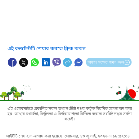
এই কনটেন্টটি শেয়ার করতে ক্লিক করুন
আপনার মতামত প্রদান করুন
এই ওয়েবসাইটে প্রকাশিত সকল তথ্য সংশ্লিষ্ট দপ্তর কর্তৃক নিয়মিত হালনাগাদ করা
হয়। তথ্যের যথার্থতা, নির্ভুলতা ও নির্ভরযোগ্যতা নিশ্চিত করতে সংশ্লিষ্ট দপ্তর সর্বদা
সচেষ্ট।
সাইটটি শেষ হাল-নাগাদ করা হয়েছে: সোমবার, ১৩ জুলাই, ২০২৬ এ ১৮:৫২:৩৮