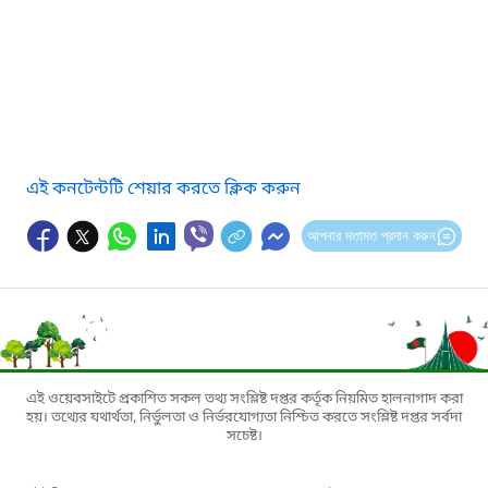
এই কনটেন্টটি শেয়ার করতে ক্লিক করুন
আপনার মতামত প্রদান করুন
এই ওয়েবসাইটে প্রকাশিত সকল তথ্য সংশ্লিষ্ট দপ্তর কর্তৃক নিয়মিত হালনাগাদ করা
হয়। তথ্যের যথার্থতা, নির্ভুলতা ও নির্ভরযোগ্যতা নিশ্চিত করতে সংশ্লিষ্ট দপ্তর সর্বদা
সচেষ্ট।