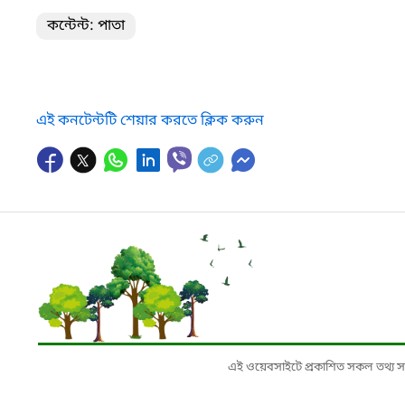
কন্টেন্ট: পাতা
এই কনটেন্টটি শেয়ার করতে ক্লিক করুন
এই ওয়েবসাইটে প্রকাশিত সকল তথ্য সংশ্লি