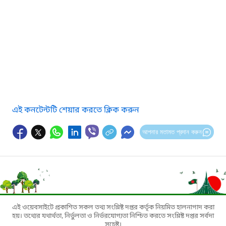
এই কনটেন্টটি শেয়ার করতে ক্লিক করুন
আপনার মতামত প্রদান করুন
এই ওয়েবসাইটে প্রকাশিত সকল তথ্য সংশ্লিষ্ট দপ্তর কর্তৃক নিয়মিত হালনাগাদ করা
হয়। তথ্যের যথার্থতা, নির্ভুলতা ও নির্ভরযোগ্যতা নিশ্চিত করতে সংশ্লিষ্ট দপ্তর সর্বদা
সচেষ্ট।