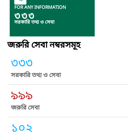
FOR ANY INFORMATION
৩৩৩
সরকারি তথ্য ও সেবা
জরুরি সেবা নম্বরসমূহ
৩৩৩
সরকারি তথ্য ও সেবা
৯৯৯
জরুরি সেবা
১০২