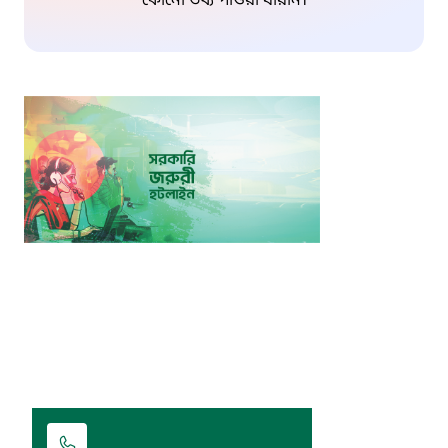
কোনো তথ্য পাওয়া যায়নি।