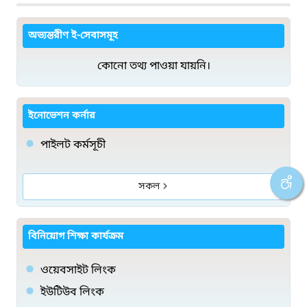
অভ্যন্তরীণ ই-সেবাসমূহ
কোনো তথ্য পাওয়া যায়নি।
ইনোভেশন কর্নার
পাইলট কর্মসূচী
সকল
বিনিয়োগ শিক্ষা কার্যক্রম
ওয়েবসাইট লিংক
ইউটিউব লিংক