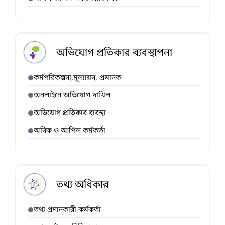
অভিযোগ প্রতিকার ব্যবস্থাপনা
কর্মপরিকল্পনা,মূল্যায়ন, প্রমানক
অনলাইনে অভিযোগ দাখিল
অভিযোগ প্রতিকার ব্যবস্থা
অনিক ও আপিল কর্মকর্তা
তথ্য অধিকার
তথ্য প্রদানকারী কর্মকর্তা