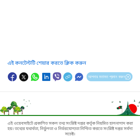
এই কনটেন্টটি শেয়ার করতে ক্লিক করুন
আপনার মতামত প্রদান করুন
এই ওয়েবসাইটে প্রকাশিত সকল তথ্য সংশ্লিষ্ট দপ্তর কর্তৃক নিয়মিত হালনাগাদ করা
হয়। তথ্যের যথার্থতা, নির্ভুলতা ও নির্ভরযোগ্যতা নিশ্চিত করতে সংশ্লিষ্ট দপ্তর সর্বদা
সচেষ্ট।