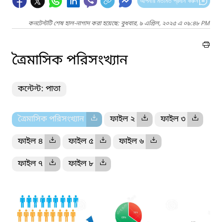
আপনার মতামত প্রদান করুন
কনটেন্টটি শেষ হাল-নাগাদ করা হয়েছে: বুধবার, ৯ এপ্রিল, ২০২৫ এ ০৯:৪৮ PM
ত্রৈমাসিক পরিসংখ্যান
কন্টেন্ট: পাতা
ত্রৈমাসিক পরিসংখ্যান
ফাইল ২
ফাইল ৩
ফাইল ৪
ফাইল ৫
ফাইল ৬
ফাইল ৭
ফাইল ৮