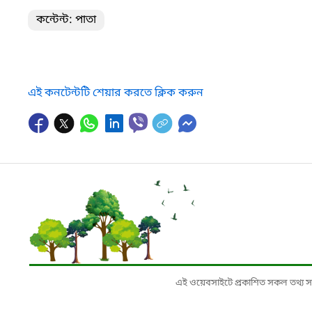
কন্টেন্ট: পাতা
এই কনটেন্টটি শেয়ার করতে ক্লিক করুন
এই ওয়েবসাইটে প্রকাশিত সকল তথ্য সংশ্লি