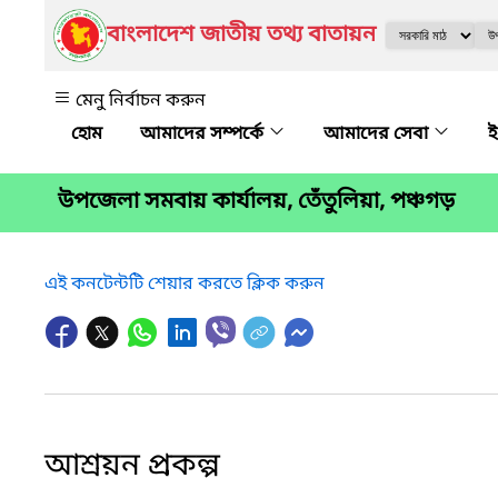
বাংলাদেশ জাতীয় তথ্য বাতায়ন
মেনু নির্বাচন করুন
আমাদের সম্পর্কে
আমাদের সেবা
ই
উপ‌জেলা সমবায় কার্যালয়, তেঁতুলিয়া, পঞ্চগড়
এই কনটেন্টটি শেয়ার করতে ক্লিক করুন
আশ্রয়ন প্রকল্প