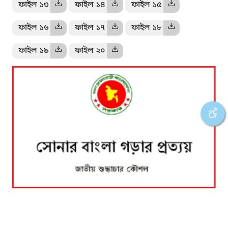
ফাইল ১৩
ফাইল ১৪
ফাইল ১৫
ফাইল ১৬
ফাইল ১৭
ফাইল ১৮
ফাইল ১৯
ফাইল ২০